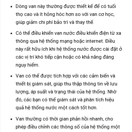
Dòng van này thường được thiết kế để có tuổi
thọ cao và ít hỏng hóc hơn so với van cơ học,
giúp giảm chi phí bảo trì và thay thế.
Có thể điều khiển van nước điều khiển điện từ xa
thông qua hệ thống mạng hoặc internet. Điều
này rất hữu ích khi hệ thống nước được cài đặt ở
các vị trí khó tiếp cận hoặc có khả năng đáng
nguy hiểm.
Van có thể được tích hợp với các cảm biến và
thiết bị giám sát, giúp thu thập thông tin về lưu
lượng, áp suất và trạng thái của hệ thống. Nhờ
đó, các bạn có thể giám sát và phân tích hiệu
quả hệ thống nước một cách tốt hơn.
Van thường có thời gian phản hồi nhanh, cho
phép điều chỉnh các thông số của hệ thống một