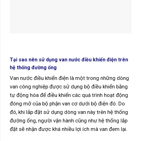
Tại sao nên sử dụng van nước điều khiển điện trên
hệ thống đường ống
Van nước điều khiển điện là một trong những dòng
van công nghiệp được sử dụng bộ điều khiển bằng
tự động hóa để điều khiển các quá trình hoạt động
đóng mở của bộ phận van cơ dưới bộ điện đó. Do
đó, khi lắp đặt sử dụng dòng van này trên hệ thống
đường ống, người vận hành cũng như hệ thống lắp
đặt sẽ nhận được khá nhiều lợi ích mà van đem lại.