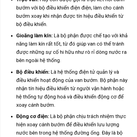
bướm với bộ điều khiển điện điện, làm cho cánh
bướm xoay khi nhận được tín hiệu điều khiển từ
bộ điều khiển.
Gioăng làm kín:
Là bộ phận được chế tạo với khả
năng làm kín rất tốt, từ đó giúp van có thể tránh
được những sự cố hi hữu như rò rỉ dòng nước ra
bên ngoài hệ thống.
Bộ điều khiển:
Là hệ thống điện tử quản lý và
điều khiển hoạt động của van bướm. Bộ phận này
nhận tín hiệu điều khiển từ người vận hành hoặc
hệ thống tự động hoá và điều khiển động cơ để
xoay cánh bướm.
Động cơ điện:
Là bộ phận chịu trách nhiệm thực
hiện xoay cánh bướm để điều khiển lưu lượng
nước bên trong hệ thống đường ống. Đây là bộ