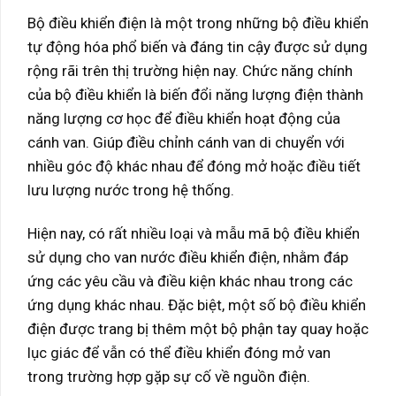
Bộ điều khiển điện là một trong những bộ điều khiển
tự động hóa phổ biến và đáng tin cậy được sử dụng
rộng rãi trên thị trường hiện nay. Chức năng chính
của bộ điều khiển là biến đổi năng lượng điện thành
năng lượng cơ học để điều khiển hoạt động của
cánh van. Giúp điều chỉnh cánh van di chuyển với
nhiều góc độ khác nhau để đóng mở hoặc điều tiết
lưu lượng nước trong hệ thống.
Hiện nay, có rất nhiều loại và mẫu mã bộ điều khiển
sử dụng cho van nước điều khiển điện, nhằm đáp
ứng các yêu cầu và điều kiện khác nhau trong các
ứng dụng khác nhau. Đặc biệt, một số bộ điều khiển
điện được trang bị thêm một bộ phận tay quay hoặc
lục giác để vẫn có thể điều khiển đóng mở van
trong trường hợp gặp sự cố về nguồn điện.