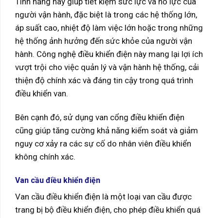
Tính năng này giúp tiết kiệm sức lực và nỗ lực của
người vận hành, đặc biệt là trong các hệ thống lớn,
áp suất cao, nhiệt độ làm việc lớn hoặc trong những
hệ thống ảnh hưởng đến sức khỏe của người vận
hành. Công nghệ điều khiển điện này mang lại lợi ích
vượt trội cho việc quản lý và vận hành hệ thống, cải
thiện độ chính xác và đáng tin cậy trong quá trình
điều khiển van.
Bên cạnh đó, sử dụng van cổng điều khiển điện
cũng giúp tăng cường khả năng kiểm soát và giảm
nguy cơ xảy ra các sự cố do nhân viên điều khiển
không chính xác.
Van cầu điều khiển điện
Van cầu điều khiển điện là một loại van cầu được
trang bị bộ điều khiển điện, cho phép điều khiển quá