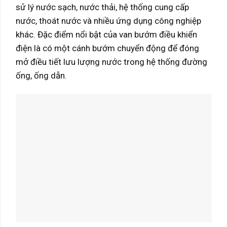
sử lý nước sạch, nước thải, hệ thống cung cấp
nước, thoát nước và nhiều ứng dụng công nghiệp
khác. Đặc điểm nổi bật của van bướm điều khiển
điện là có một cánh bướm chuyển động để đóng
mở điều tiết lưu lượng nước trong hệ thống đường
ống, ống dẫn.