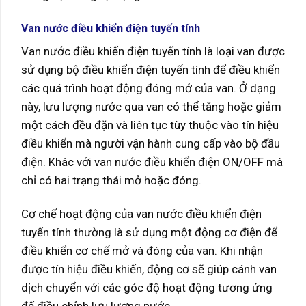
Van nước điều khiển điện tuyến tính
Van nước điều khiển điện tuyến tính là loại van được
sử dụng bộ điều khiển điện tuyến tính để điều khiển
các quá trình hoạt động đóng mở của van. Ở dạng
này, lưu lượng nước qua van có thể tăng hoặc giảm
một cách đều đặn và liên tục tùy thuộc vào tín hiệu
điều khiển mà người vận hành cung cấp vào bộ đầu
điện. Khác với van nước điều khiển điện ON/OFF mà
chỉ có hai trạng thái mở hoặc đóng.
Cơ chế hoạt động của van nước điều khiển điện
tuyến tính thường là sử dụng một động cơ điện để
điều khiển cơ chế mở và đóng của van. Khi nhận
được tín hiệu điều khiển, động cơ sẽ giúp cánh van
dịch chuyển với các góc độ hoạt động tương ứng
để điều chỉnh lưu lượng nước.