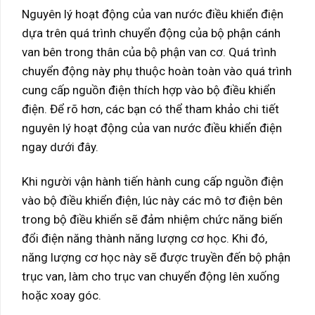
Nguyên lý hoạt động của van nước điều khiển điện
dựa trên quá trình chuyển động của bộ phận cánh
van bên trong thân của bộ phận van cơ. Quá trình
chuyển động này phụ thuộc hoàn toàn vào quá trình
cung cấp nguồn điện thích hợp vào bộ điều khiển
điện. Để rõ hơn, các bạn có thể tham khảo chi tiết
nguyên lý hoạt động của van nước điều khiển điện
ngay dưới đây.
Khi người vận hành tiến hành cung cấp nguồn điện
vào bộ điều khiển điện, lúc này các mô tơ điện bên
trong bộ điều khiển sẽ đảm nhiệm chức năng biến
đổi điện năng thành năng lượng cơ học. Khi đó,
năng lượng cơ học này sẽ được truyền đến bộ phận
trục van, làm cho trục van chuyển động lên xuống
hoặc xoay góc.