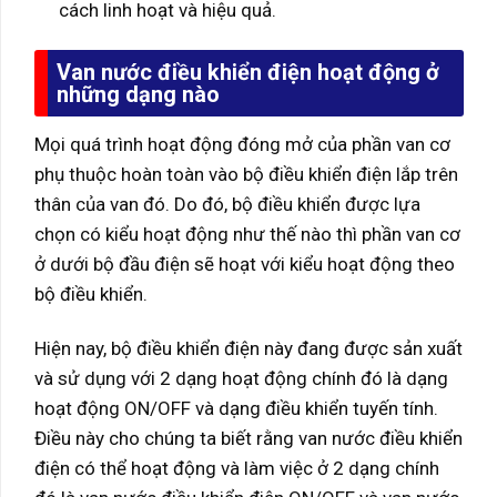
cách linh hoạt và hiệu quả.
Van nước điều khiển điện hoạt động ở
những dạng nào
Mọi quá trình hoạt động đóng mở của phần van cơ
phụ thuộc hoàn toàn vào bộ điều khiển điện lắp trên
thân của van đó. Do đó, bộ điều khiển được lựa
chọn có kiểu hoạt động như thế nào thì phần van cơ
ở dưới bộ đầu điện sẽ hoạt với kiểu hoạt động theo
bộ điều khiển.
Hiện nay, bộ điều khiển điện này đang được sản xuất
và sử dụng với 2 dạng hoạt động chính đó là dạng
hoạt động ON/OFF và dạng điều khiển tuyến tính.
Điều này cho chúng ta biết rằng van nước điều khiển
điện có thể hoạt động và làm việc ở 2 dạng chính