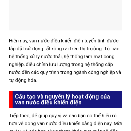
Hiện nay, van nước điều khiển điện tuyến tính được
lắp đặt sử dụng rất rộng rãi trên thị trường. Từ các
hệ thống xử lý nước thải, hệ thống làm mát công
nghiệp, điều chỉnh lưu lượng trong hệ thống cấp
nước đến các quy trình trong ngành công nghiệp và
tự động hóa.
Cấu tạo và nguyên lý hoạt động của
van nước điều khiển điện
Tiếp theo, để giúp quý vị và các bạn có thể hiểu rõ
hơn về dòng van nước điều khiển bằng điện này. Mời