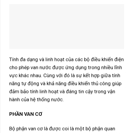
Tính đa dạng và linh hoạt của các bộ điều khiển điện
cho phép van nước được ứng dụng trong nhiều lĩnh
vực khác nhau. Cùng với đó là sự kết hợp giữa tính
năng tự động và khả năng điều khiển thủ công giúp
đảm bảo tính linh hoạt và đáng tin cậy trong vận
hành của hệ thống nước.
PHẦN VAN CƠ
Bộ phận van cơ là được coi là một bộ phận quan