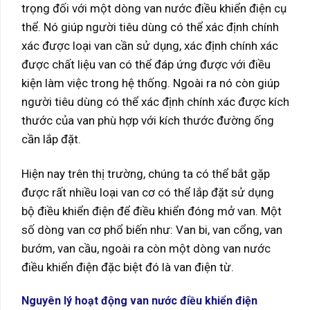
trọng đối với một dòng van nước điều khiển điện cụ
thể. Nó giúp người tiêu dùng có thể xác định chính
xác được loại van cần sử dụng, xác định chính xác
được chất liệu van có thể đáp ứng được với điều
kiện làm việc trong hệ thống. Ngoài ra nó còn giúp
người tiêu dùng có thể xác định chính xác được kích
thước của van phù hợp với kích thước đường ống
cần lắp đặt.
Hiện nay trên thị trường, chúng ta có thể bắt gặp
được rất nhiều loại van cơ có thể lắp đặt sử dụng
bộ điều khiển điện để điều khiển đóng mở van. Một
số dòng van cơ phổ biến như: Van bi, van cổng, van
bướm, van cầu, ngoài ra còn một dòng van nước
điều khiển điện đặc biệt đó là van điện từ.
Nguyên lý hoạt động van nước điều khiển điện