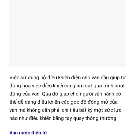
Việc sử dụng bộ điều khiển điện cho van cầu giúp tự
động hóa việc điều khiển và giám sát quá trình hoạt
động của van. Qua đó giúp cho người vận hành có
thể dễ dàng điều khiển các góc độ đóng mở của
van mà không cần phải chi tiêu bất kỳ một sức lực
nào như điều khiển bằng tay quay thông thường.
Van nước điện từ