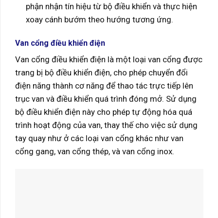
phận nhận tín hiệu từ bộ điều khiển và thực hiện
xoay cánh bướm theo hướng tương ứng.
Van cổng điều khiển điện
Van cổng điều khiển điện là một loại van cổng được
trang bị bộ điều khiển điện, cho phép chuyển đổi
điện năng thành cơ năng để thao tác trực tiếp lên
trục van và điều khiển quá trình đóng mở. Sử dụng
bộ điều khiển điện này cho phép tự động hóa quá
trình hoạt động của van, thay thế cho việc sử dụng
tay quay như ở các loại van cổng khác như van
cổng gang, van cổng thép, và van cổng inox.