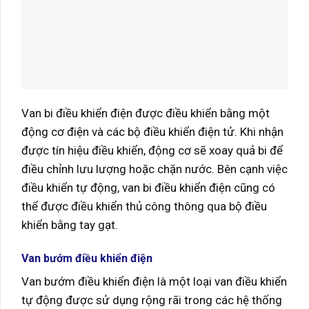
Van bi điều khiển điện được điều khiển bằng một
động cơ điện và các bộ điều khiển điện tử. Khi nhận
được tín hiệu điều khiển, động cơ sẽ xoay quả bi để
điều chỉnh lưu lượng hoặc chặn nước. Bên cạnh việc
điều khiển tự động, van bi điều khiển điện cũng có
thể được điều khiển thủ công thông qua bộ điều
khiển bằng tay gạt.
Van bướm điều khiển điện
Van bướm điều khiển điện là một loại van điều khiển
tự động được sử dụng rộng rãi trong các hệ thống