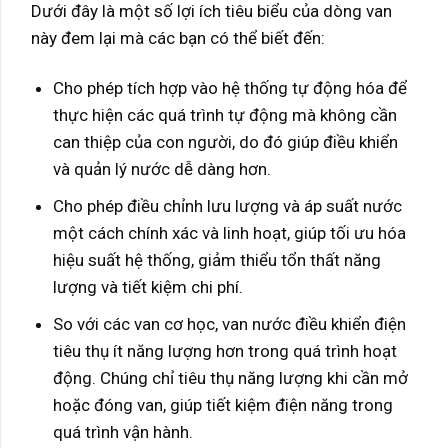
Dưới đây là một số lợi ích tiêu biểu của dòng van
này đem lại mà các bạn có thể biết đến:
Cho phép tích hợp vào hệ thống tự động hóa để
thực hiện các quá trình tự động mà không cần
can thiệp của con người, do đó giúp điều khiển
và quản lý nước dễ dàng hơn.
Cho phép điều chỉnh lưu lượng và áp suất nước
một cách chính xác và linh hoạt, giúp tối ưu hóa
hiệu suất hệ thống, giảm thiểu tổn thất năng
lượng và tiết kiệm chi phí.
So với các van cơ học, van nước điều khiển điện
tiêu thụ ít năng lượng hơn trong quá trình hoạt
động. Chúng chỉ tiêu thụ năng lượng khi cần mở
hoặc đóng van, giúp tiết kiệm điện năng trong
quá trình vận hành.