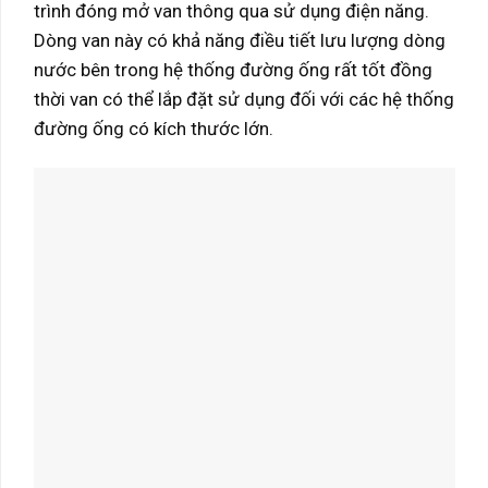
trình đóng mở van thông qua sử dụng điện năng.
Dòng van này có khả năng điều tiết lưu lượng dòng
nước bên trong hệ thống đường ống rất tốt đồng
thời van có thể lắp đặt sử dụng đối với các hệ thống
đường ống có kích thước lớn.