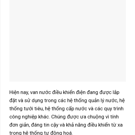
Hiện nay, van nước điều khiển điện đang được lắp
đặt và sử dụng trong các hệ thống quản lý nước, hệ
thống tưới tiêu, hệ thống cấp nước và các quy trình
công nghiệp khác. Chúng được ưa chuộng vì tính
đơn giản, đáng tin cậy và khả năng điều khiển từ xa
trong hệ thống tự động hoá.