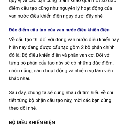
quý vị và các bạn cùng tham khảo qua một số đặc
điểm cấu tạo cũng như nguyên lý hoạt động của
van nước điều khiển điện ngay dưới đây nhé.
Đặc điểm cấu tạo của van nước điều khiển điện
Về cấu tạo thì đối với dòng van nước điều khiển này
hiện nay đang được cấu tạo gồm 2 bộ phận chính
đó là: Bộ điều khiển điện và phần van cơ. Đối với
từng bộ phận cấu tạo này sẽ có những đặc điểm,
chức năng, cách hoạt động và nhiệm vụ làm việc
khác nhau.
Sau đây, chúng ta sẽ cùng nhau đi tìm hiểu về chi
tiết từng bộ phận cấu tạo này, mời các bạn cùng
theo dõi nhé.
BỘ ĐIỀU KHIỂN ĐIỆN