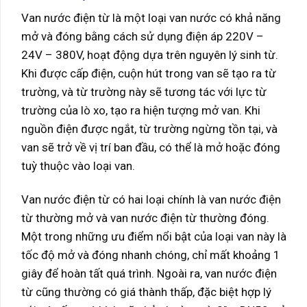
Van nước điện từ là một loại van nước có khả năng
mở và đóng bằng cách sử dụng điện áp 220V –
24V – 380V, hoạt động dựa trên nguyên lý sinh từ.
Khi được cấp điện, cuộn hút trong van sẽ tạo ra từ
trường, và từ trường này sẽ tương tác với lực từ
trường của lò xo, tạo ra hiện tượng mở van. Khi
nguồn điện được ngắt, từ trường ngừng tồn tại, và
van sẽ trở về vị trí ban đầu, có thể là mở hoặc đóng
tuỳ thuộc vào loại van.
Van nước điện từ có hai loại chính là van nước điện
từ thường mở và van nước điện từ thường đóng.
Một trong những ưu điểm nổi bật của loại van này là
tốc độ mở và đóng nhanh chóng, chỉ mất khoảng 1
giây để hoàn tất quá trình. Ngoài ra, van nước điện
từ cũng thường có giá thành thấp, đặc biệt hợp lý