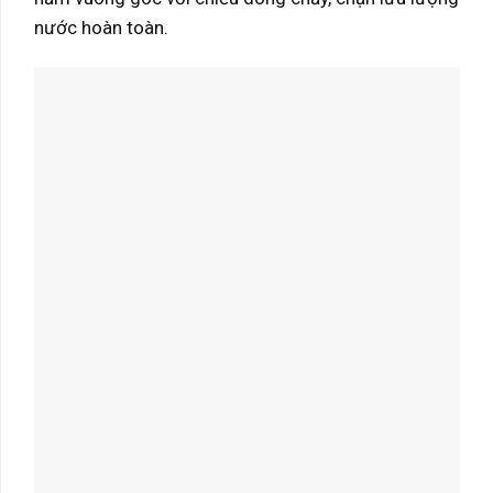
nước hoàn toàn.