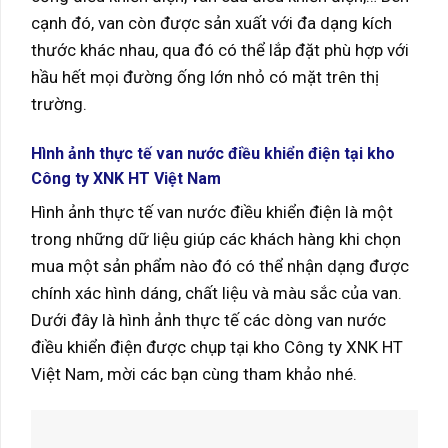
cạnh đó, van còn được sản xuất với đa dạng kích
thước khác nhau, qua đó có thể lắp đặt phù hợp với
hầu hết mọi đường ống lớn nhỏ có mặt trên thị
trường.
Hình ảnh thực tế van nước điều khiển điện tại kho
Công ty XNK HT Việt Nam
Hình ảnh thực tế van nước điều khiển điện là một
trong những dữ liệu giúp các khách hàng khi chọn
mua một sản phẩm nào đó có thể nhận dạng được
chính xác hình dáng, chất liệu và màu sắc của van.
Dưới đây là hình ảnh thực tế các dòng van nước
điều khiển điện được chụp tại kho Công ty XNK HT
Việt Nam, mời các bạn cùng tham khảo nhé.