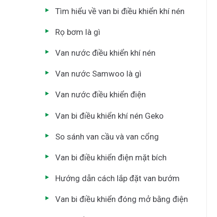
Tìm hiểu về van bi điều khiển khí nén
Rọ bơm là gì
Van nước điều khiển khí nén
Van nước Samwoo là gì
Van nước điều khiển điện
Van bi điều khiển khí nén Geko
So sánh van cầu và van cổng
Van bi điều khiển điện mặt bích
Hướng dẫn cách lắp đặt van bướm
Van bi điều khiển đóng mở bằng điện