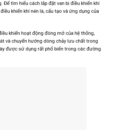
Để tìm hiểu cách lắp đặt van bi điều khiển khí
điều khiển khí nén là, cấu tạo và ứng dụng của
điều khiển hoạt động đóng mở của hệ thống,
oát và chuyển hướng dòng chảy lưu chất trong
này được sử dụng rất phổ biến trong các đường