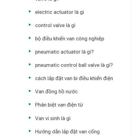
electric actuator là gì
control valve là gì
bộ điều khiển van công nghiệp
pneumatic actuator là gì?
pneumatic control ball valve là gì?
cách lắp đặt van bi điều khiển điện
Van đồng hồ nước
Phân biệt van điện từ
Van vi sinh là gì
Hướng dẫn lắp đặt van cổng