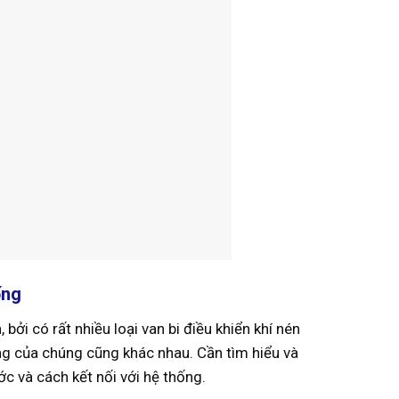
ống
bởi có rất nhiều loại van bi điều khiển khí nén
ng của chúng cũng khác nhau. Cần tìm hiểu và
ớc và cách kết nối với hệ thống.