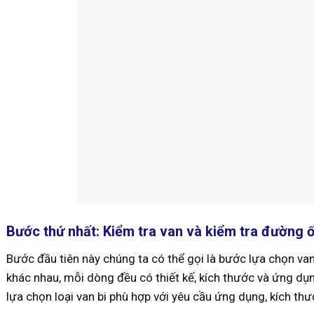
Bước thứ nhất: Kiểm tra van và kiểm tra đường 
Bước đầu tiên này chúng ta có thể gọi là bước lựa chọn van, 
khác nhau, mỗi dòng đều có thiết kế, kích thước và ứng dụ
lựa chọn loại van bi phù hợp với yêu cầu ứng dụng, kích thư