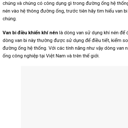
chúng và chúng có công dụng gì trong đường ống hệ thống. 
nén vào hệ thông đường ống, trước tiên hãy tìm hiểu van bi 
chúng.
Van bi điều khiển khí nén
là dòng van sử dụng khí nén để 
dòng van bi này thường được sử dụng để điều tiết, kiểm s
đường ống hệ thống. Với các tính năng như vậy dòng van 
ống công nghiệp tại Việt Nam và trên thế giới.