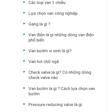
Các loại van 1 chiều
Lựa chọn van công nghiệp
Gang là gì ?
Van điện là gì những dòng van điện
phổ biến
Van bướm vi sinh là gì?
Van hơi chữ ngã
Check valve là gì? Có những dòng
check valve nào
Van bướm là gì ? Cách lựa chọn van
bướm
Pressure reducing valve là gì