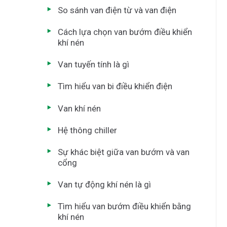
So sánh van điện từ và van điện
Cách lựa chọn van bướm điều khiển
khí nén
Van tuyến tính là gì
Tìm hiểu van bi điều khiển điện
Van khí nén
Hệ thông chiller
Sự khác biệt giữa van bướm và van
cổng
Van tự động khí nén là gì
Tìm hiểu van bướm điều khiển bằng
khí nén