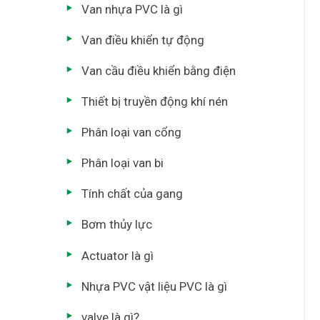
Van nhựa PVC là gì
Van điều khiển tự động
Van cầu điều khiển bằng điện
Thiết bị truyền động khí nén
Phân loại van cổng
Phân loại van bi
Tính chất của gang
Bơm thủy lực
Actuator là gì
Nhựa PVC vật liệu PVC là gì
valve là gì?