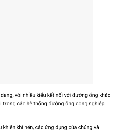
a dạng, với nhiều kiểu kết nối với đường ống khác
 nối trong các hệ thống đường ống công nghiệp
u khiển khí nén, các ứng dụng của chúng và