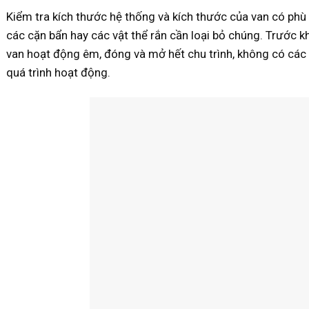
Kiểm tra kích thước hệ thống và kích thước của van có phù 
các cặn bẩn hay các vật thể rắn cần loại bỏ chúng. Trước k
van hoạt động êm, đóng và mở hết chu trình, không có các
quá trình hoạt động.